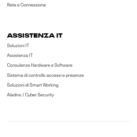
Rete e Connessione
ASSISTENZA IT
Soluzioni IT
Assistenza IT
Consulenze Hardware e Software
Sistema di controllo accessi e presenze
Soluzioni di Smart Working
Aladino / Cyber Security