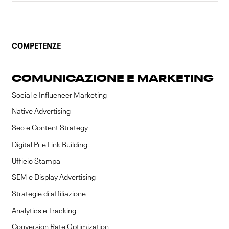
COMPETENZE
COMUNICAZIONE E MARKETING
Social e Influencer Marketing
Native Advertising
Seo e Content Strategy
Digital Pr e Link Building
Ufficio Stampa
SEM e Display Advertising
Strategie di affiliazione
Analytics e Tracking
Conversion Rate Optimization