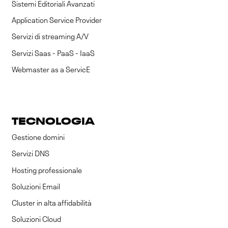
Sistemi Editoriali Avanzati
Application Service Provider
Servizi di streaming A/V
Servizi Saas - PaaS - IaaS
Webmaster as a ServicE
TECNOLOGIA
Gestione domini
Servizi DNS
Hosting professionale
Soluzioni Email
Cluster in alta affidabilità
Soluzioni Cloud