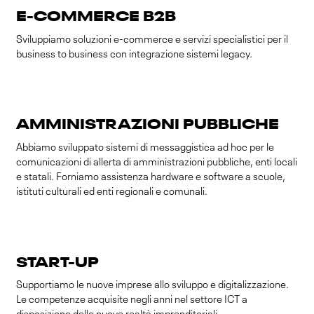
E-COMMERCE B2B
Sviluppiamo soluzioni e-commerce e servizi specialistici per il
business to business con integrazione sistemi legacy.
AMMINISTRAZIONI PUBBLICHE
Abbiamo sviluppato sistemi di messaggistica ad hoc per le
comunicazioni di allerta di amministrazioni pubbliche, enti locali
e statali. Forniamo assistenza hardware e software a scuole,
istituti culturali ed enti regionali e comunali.
START-UP
Supportiamo le nuove imprese allo sviluppo e digitalizzazione.
Le competenze acquisite negli anni nel settore ICT a