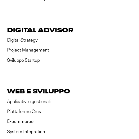
DIGITAL ADVISOR
Digital Strategy
Project Management
Sviluppo Startup
WEB E SVILUPPO
Applicativi e gestionali
Piattaforme Cms
E-commerce
System Integration