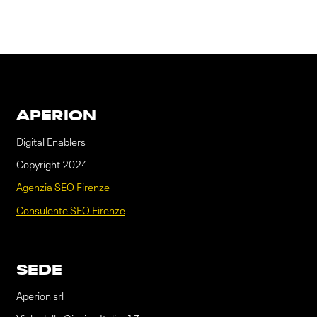
APERION
Digital Enablers
Copyright 2024
Agenzia SEO Firenze
Consulente SEO Firenze
SEDE
Aperion srl