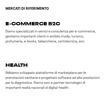
MERCATI DI RIFERIMENTO
E-COMMERCE B2C
Siamo specializzati in servizi e consulenza per e-commerce,
gestiamo importanti clienti in ambito moda, turismo,
profumeria, e-books, tabaccheria, cartotecnica, ecc.
HEALTH
Abbiamo sviluppato piattaforme di marketplace per le
prenotazioni sanitarie e progettato software ad alte prestazioni
per la diagnostica. Siamo soci e partner tecnologici di
importanti realtà nazionali di digital-health.