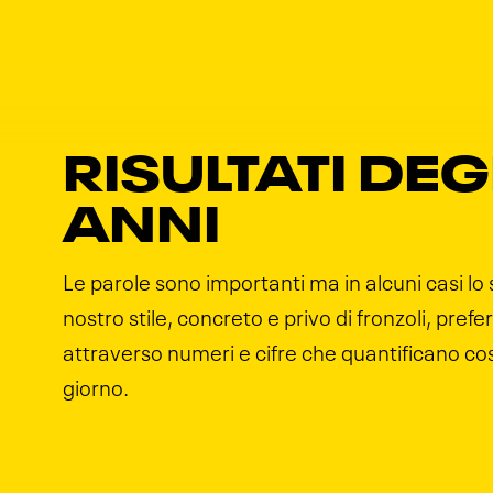
RISULTATI DEGL
ANNI
Le parole sono importanti ma in alcuni casi lo
nostro stile, concreto e privo di fronzoli, pre
attraverso numeri e cifre che quantificano 
giorno.