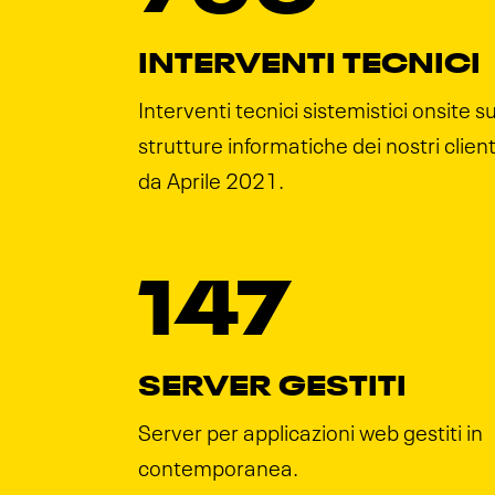
INTERVENTI TECNICI
Interventi tecnici sistemistici onsite s
strutture informatiche dei nostri client
da Aprile 2021.
147
SERVER GESTITI
Server per applicazioni web gestiti in
contemporanea.