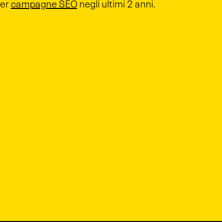
er
campagne SEO
negli ultimi 2 anni.