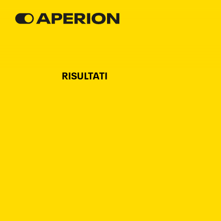
RISULTATI