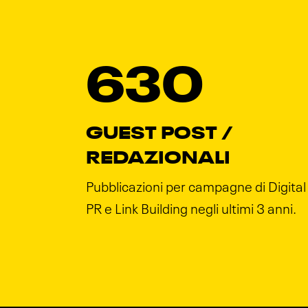
630
GUEST POST /
REDAZIONALI
Pubblicazioni per campagne di Digital
PR e Link Building negli ultimi 3 anni.